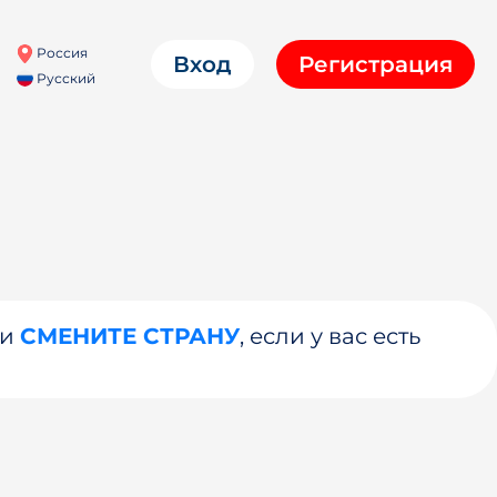
Россия
Вход
Регистрация
Русский
ли
СМЕНИТЕ СТРАНУ
, если у вас есть