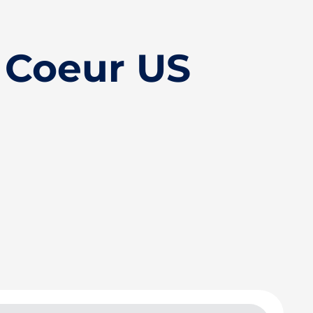
 Coeur US