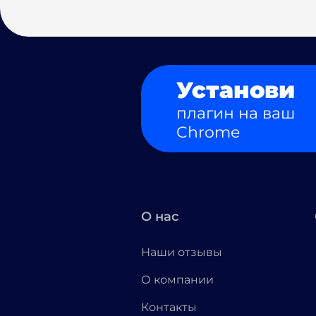
Установи
плагин на ваш
Chrome
О нас
Наши отзывы
О компании
Контакты