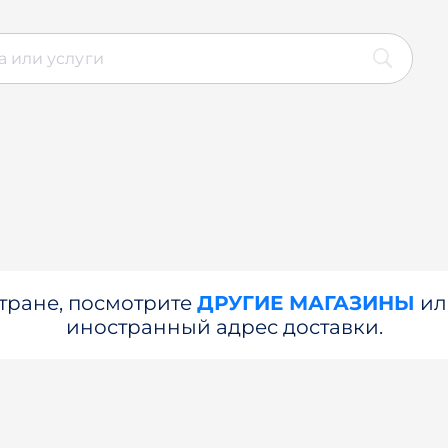
стране, посмотрите
ДРУГИЕ МАГАЗИНЫ
и
иностранный адрес доставки.