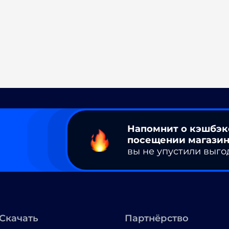
Напомнит о кэшбэк
посещении магазин
вы не упустили выго
Скачать
Партнёрство