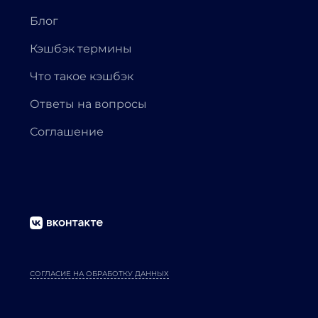
Блог
Кэшбэк термины
Что такое кэшбэк
Ответы на вопросы
Соглашение
СОГЛАСИЕ НА ОБРАБОТКУ ДАННЫХ