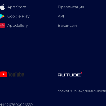
App Store
Презентация
Google Play
API
AppGallery
Вакансии
ПОЛИТИКА КОНФИДЕНЦИАЛЬНОСТИ
: 1267800026559.