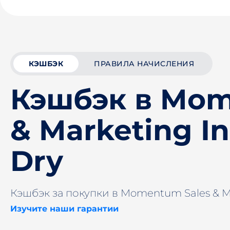
КЭШБЭК
ПРАВИЛА НАЧИСЛЕНИЯ
Кэшбэк в Mom
& Marketing In
Dry
Кэшбэк за покупки в Momentum Sales & Ma
Изучите наши гарантии