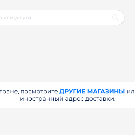
стране, посмотрите
ДРУГИЕ МАГАЗИНЫ
и
иностранный адрес доставки.