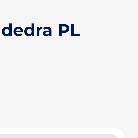
dedra PL