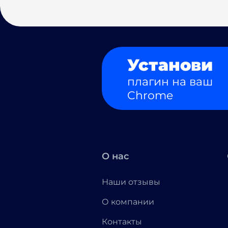
Установи
плагин на ваш
Chrome
О нас
Наши отзывы
О компании
Контакты