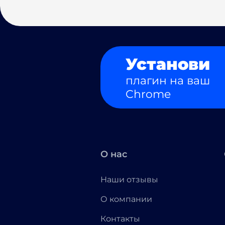
Установи
плагин на ваш
Chrome
О нас
Наши отзывы
О компании
Контакты