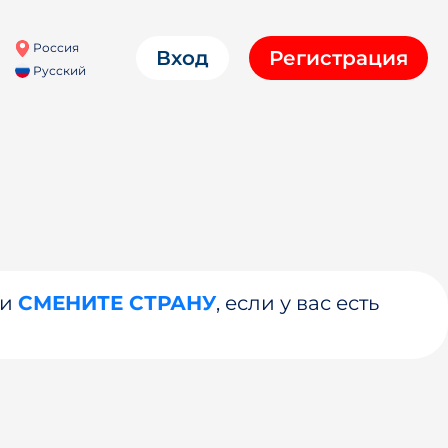
Россия
Вход
Регистрация
Русский
ли
СМЕНИТЕ СТРАНУ
, если у вас есть