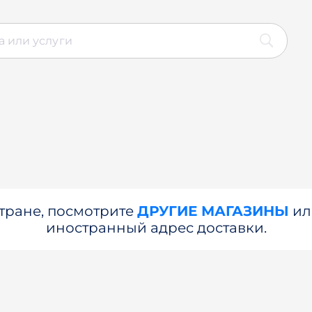
стране, посмотрите
ДРУГИЕ МАГАЗИНЫ
и
иностранный адрес доставки.