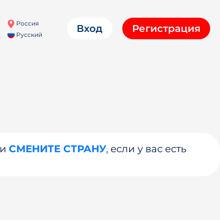
Россия
Вход
Регистрация
Русский
ли
СМЕНИТЕ СТРАНУ
, если у вас есть