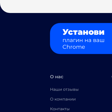
Установи
плагин на ваш
Chrome
О нас
Наши отзывы
О компании
Контакты