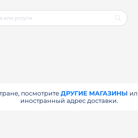
стране, посмотрите
ДРУГИЕ МАГАЗИНЫ
и
иностранный адрес доставки.