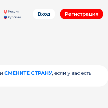
Россия
Вход
Регистрация
Русский
ли
СМЕНИТЕ СТРАНУ
, если у вас есть