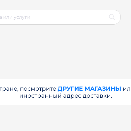
стране, посмотрите
ДРУГИЕ МАГАЗИНЫ
и
иностранный адрес доставки.