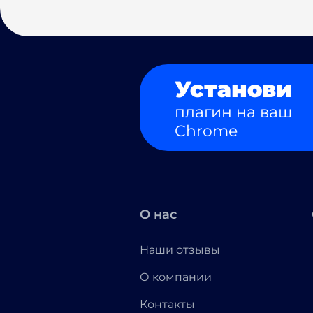
Установи
плагин на ваш
Chrome
О нас
Наши отзывы
О компании
Контакты