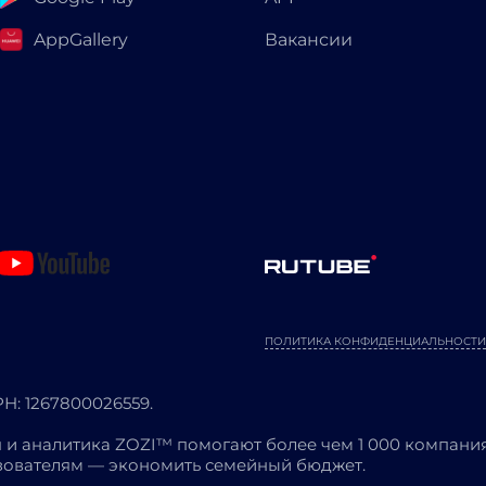
AppGallery
Вакансии
ПОЛИТИКА КОНФИДЕНЦИАЛЬНОСТИ
: 1267800026559.
 и аналитика ZOZI™ помогают более чем 1 000 компания
ьзователям — экономить семейный бюджет.