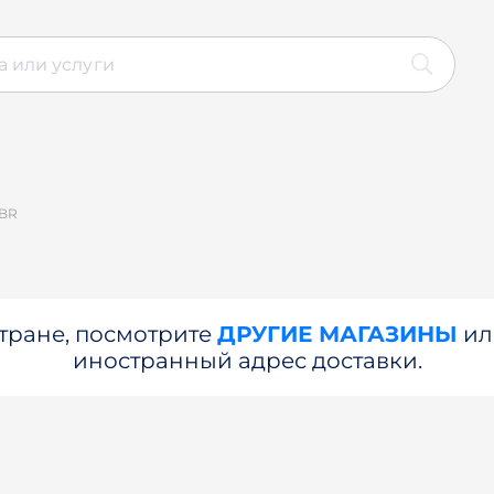
 BR
стране, посмотрите
ДРУГИЕ МАГАЗИНЫ
и
иностранный адрес доставки.