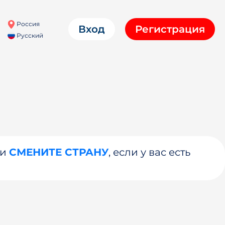
Россия
Вход
Регистрация
Русский
ли
СМЕНИТЕ СТРАНУ
, если у вас есть