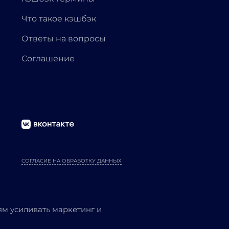
Что такое кэшбэк
Ответы на вопросы
Соглашение
СОГЛАСИЕ НА ОБРАБОТКУ ДАННЫХ
м усиливать маркетинг и