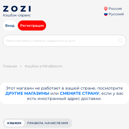
Россия
Русский
Кэшбэк-сервис
Вход
Регистрация
Главная
>
Кэшбэк в Mindbloom
Этот магазин не работает в вашей стране, посмотрите
ДРУГИЕ МАГАЗИНЫ
или
СМЕНИТЕ СТРАНУ
, если у вас
есть иностранный адрес доставки.
КЭШБЭК
ПРАВИЛА НАЧИСЛЕНИЯ