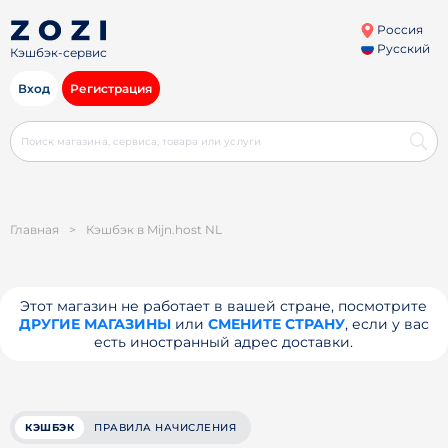
Россия
Русский
Кэшбэк-сервис
Вход
Регистрация
Главная
>
Кэшбэк в Mijn.host NL
Этот магазин не работает в вашей стране, посмотрите
ДРУГИЕ МАГАЗИНЫ
или
СМЕНИТЕ СТРАНУ
, если у вас
есть иностранный адрес доставки.
КЭШБЭК
ПРАВИЛА НАЧИСЛЕНИЯ