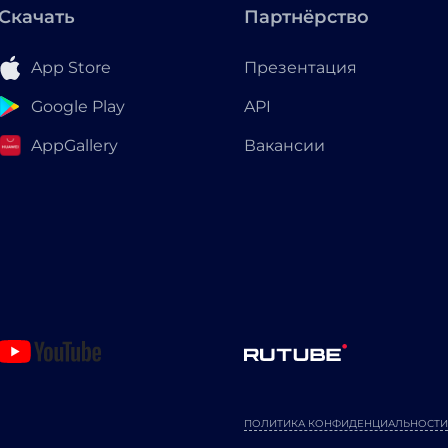
Скачать
Партнёрство
App Store
Презентация
Google Play
API
AppGallery
Вакансии
ПОЛИТИКА КОНФИДЕНЦИАЛЬНОСТИ