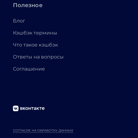
Полезное
Блог
Кэшбэк термины
Что такое кэшбэк
Ответы на вопросы
Соглашение
СОГЛАСИЕ НА ОБРАБОТКУ ДАННЫХ