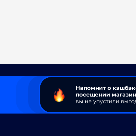
Напомнит о кэшбэк
посещении магазин
вы не упустили выго