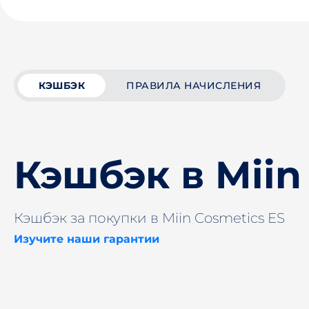
КЭШБЭК
ПРАВИЛА НАЧИСЛЕНИЯ
Кэшбэк в Miin
Кэшбэк за покупки в Miin Cosmetics ES
Изучите наши гарантии