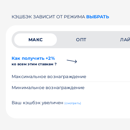
КЭШБЭК ЗАВИСИТ ОТ РЕЖИМА
ВЫБРАТЬ
МАКС
ОПТ
ЛА
Как получить +2%
ко всем этим ставкам ?
Максимальное вознаграждение
Минимальное вознаграждение
Ваш кэшбэк увеличен
(смотреть)