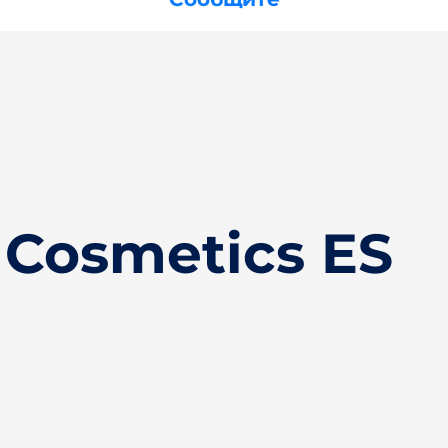
 Cosmetics ES