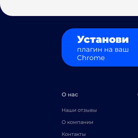
Установи
плагин на ваш
Chrome
О нас
Наши отзывы
О компании
Контакты