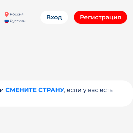
Россия
Вход
Регистрация
Русский
ли
СМЕНИТЕ СТРАНУ
, если у вас есть