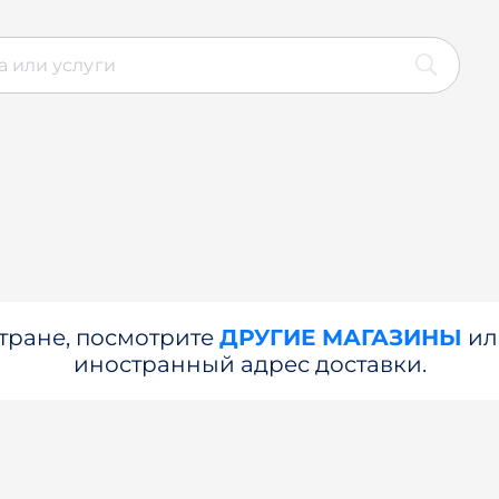
стране, посмотрите
ДРУГИЕ МАГАЗИНЫ
и
иностранный адрес доставки.