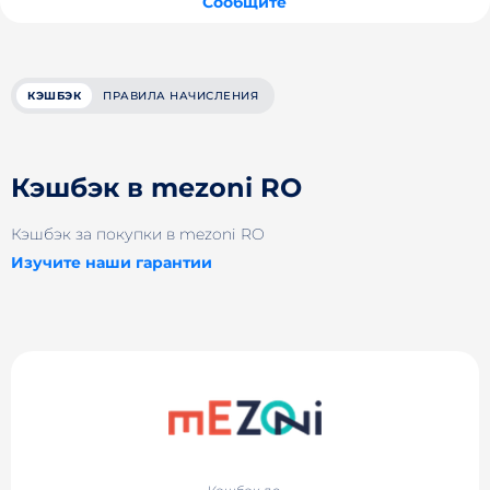
Сообщите
КЭШБЭК
ПРАВИЛА НАЧИСЛЕНИЯ
Кэшбэк в mezoni RO
Кэшбэк за покупки в mezoni RO
Изучите наши гарантии