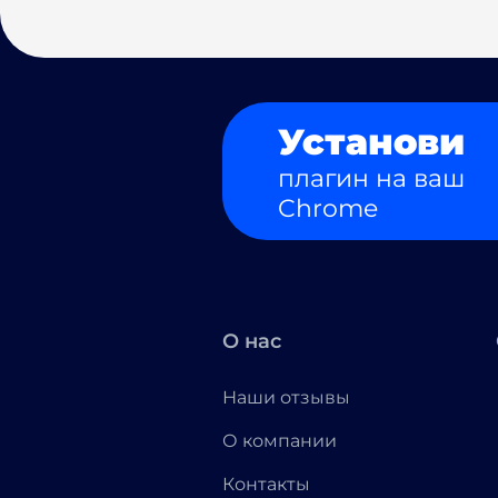
Установи
плагин на ваш
Chrome
О нас
Наши отзывы
О компании
Контакты