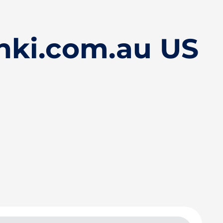
hki.com.au US