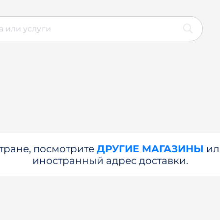
стране, посмотрите
ДРУГИЕ МАГАЗИНЫ
и
иностранный адрес доставки.