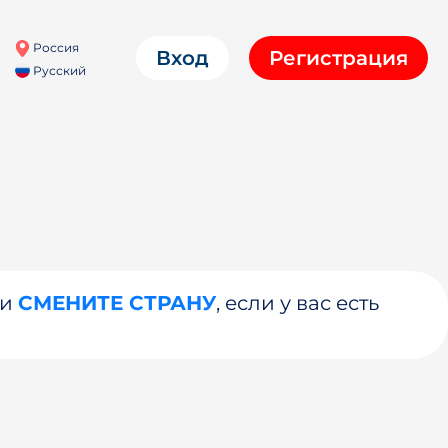
Россия
Вход
Регистрация
Русский
ли
СМЕНИТЕ СТРАНУ
, если у вас есть