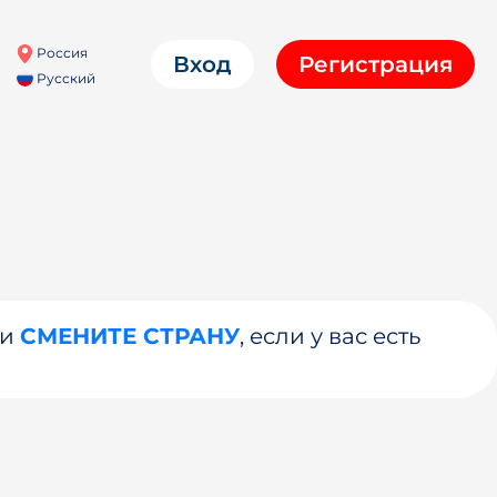
Россия
Вход
Регистрация
Русский
ли
СМЕНИТЕ СТРАНУ
, если у вас есть