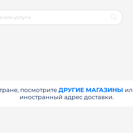
стране, посмотрите
ДРУГИЕ МАГАЗИНЫ
и
иностранный адрес доставки.