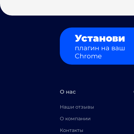
Установи
плагин на ваш
Chrome
О нас
Наши отзывы
О компании
Контакты