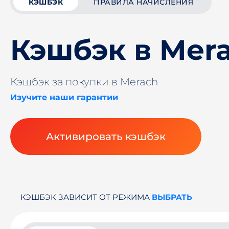
КЭШБЭК
ПРАВИЛА НАЧИСЛЕНИЯ
Кэшбэк в Mer
Кэшбэк за покупки в Merach
Изучите наши гарантии
Активировать кэшбэк
КЭШБЭК ЗАВИСИТ ОТ РЕЖИМА
ВЫБРАТЬ