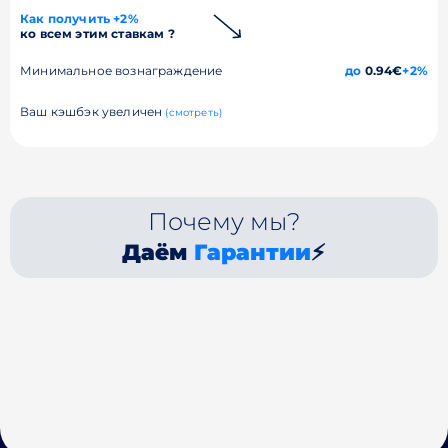
Как получить +2%
ко всем этим ставкам ?
Минимальное вознаграждение
до
0.94€
+2%
Ваш кэшбэк увеличен
(смотреть)
Почему мы?
Даём
Гарантии
⚡