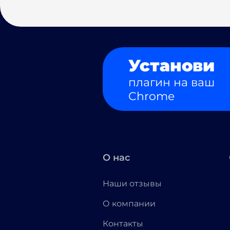
Установи
плагин на ваш
Chrome
О нас
Наши отзывы
О компании
Контакты