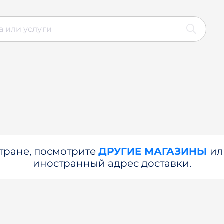
стране, посмотрите
ДРУГИЕ МАГАЗИНЫ
и
иностранный адрес доставки.