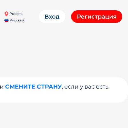
Россия
Вход
Регистрация
Русский
ли
СМЕНИТЕ СТРАНУ
, если у вас есть