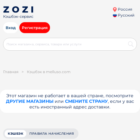
Россия
Русский
Кэшбэк-сервис
Вход
Регистрация
Главная
>
Кэшбэк в melluso.com
Этот магазин не работает в вашей стране, посмотрите
ДРУГИЕ МАГАЗИНЫ
или
СМЕНИТЕ СТРАНУ
, если у вас
есть иностранный адрес доставки.
КЭШБЭК
ПРАВИЛА НАЧИСЛЕНИЯ