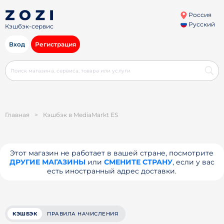
Россия
Русский
Кэшбэк-сервис
Вход
Регистрация
Главная
>
Кэшбэк в MediaMarkt ES
Этот магазин не работает в вашей стране, посмотрите
ДРУГИЕ МАГАЗИНЫ
или
СМЕНИТЕ СТРАНУ
, если у вас
есть иностранный адрес доставки.
КЭШБЭК
ПРАВИЛА НАЧИСЛЕНИЯ