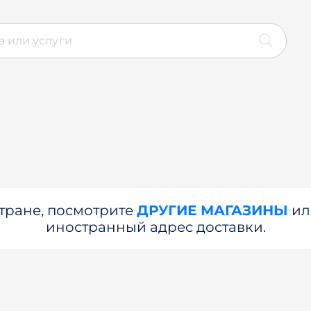
стране, посмотрите
ДРУГИЕ МАГАЗИНЫ
и
иностранный адрес доставки.