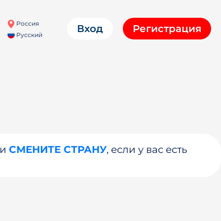
Россия
Вход
Регистрация
Русский
ли
СМЕНИТЕ СТРАНУ
, если у вас есть