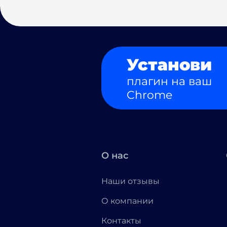
Установи
плагин на ваш
Chrome
О нас
Наши отзывы
О компании
Контакты