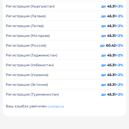
Регистрация (Кыргызстан)
до
45.31
+2%
Регистрация (Латвия)
до
45.31
+2%
Регистрация (Литва)
до
45.31
+2%
Регистрация (Молдова)
до
45.31
+2%
Регистрация (Россия)
до
60.42
+2%
Регистрация (Таджикистан)
до
45.31
+2%
Регистрация (Узбекистан)
до
45.31
+2%
Регистрация (Украина)
до
45.31
+2%
Регистрация (Эстония)
до
45.31
+2%
Регистрация (Туркменистан)
до
45.31
+2%
Ваш кэшбэк увеличен
(смотреть)