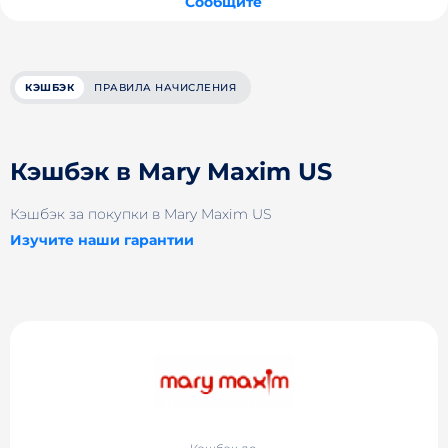
Сообщите
КЭШБЭК
ПРАВИЛА НАЧИСЛЕНИЯ
Кэшбэк в Mary Maxim US
Кэшбэк за покупки в Mary Maxim US
Изучите наши гарантии