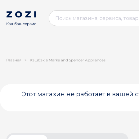
Кэшбэк-сервис
Главная
>
Кэшбэк в Marks and Spencer Appliances
Этот магазин не работает в вашей 