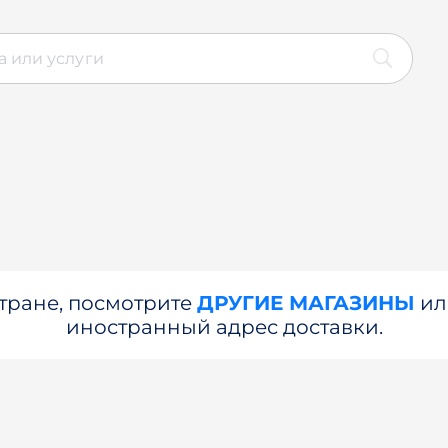
стране, посмотрите
ДРУГИЕ МАГАЗИНЫ
и
иностранный адрес доставки.