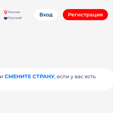
Россия
Вход
Регистрация
Русский
ли
СМЕНИТЕ СТРАНУ
, если у вас есть