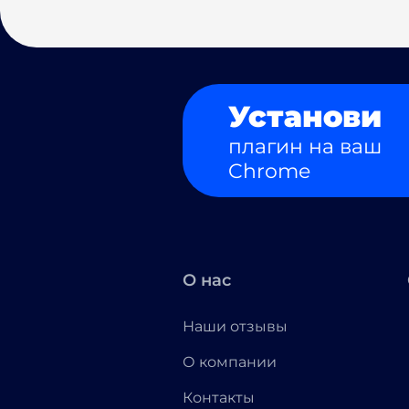
Установи
плагин на ваш
Chrome
О нас
Наши отзывы
О компании
Контакты