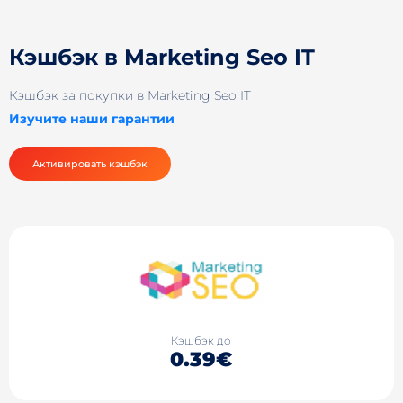
Кэшбэк в Marketing Seo IT
Кэшбэк за покупки в Marketing Seo IT
Изучите наши гарантии
Активировать кэшбэк
Кэшбэк до
0.39€