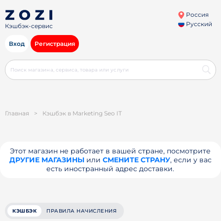
Россия
Русский
Кэшбэк-сервис
Вход
Регистрация
Главная
>
Кэшбэк в Marketing Seo IT
Этот магазин не работает в вашей стране, посмотрите
ДРУГИЕ МАГАЗИНЫ
или
СМЕНИТЕ СТРАНУ
, если у вас
есть иностранный адрес доставки.
КЭШБЭК
ПРАВИЛА НАЧИСЛЕНИЯ