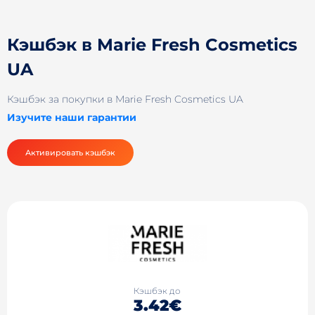
Кэшбэк в Marie Fresh Cosmetics
UA
Кэшбэк за покупки в Marie Fresh Cosmetics UA
Изучите наши гарантии
Активировать кэшбэк
Кэшбэк до
3.42€