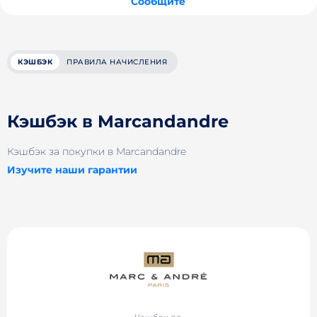
Сообщите
КЭШБЭК
ПРАВИЛА НАЧИСЛЕНИЯ
Кэшбэк в Marcandandre
Кэшбэк за покупки в Marcandandre
Изучите наши гарантии