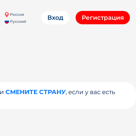
Россия
Вход
Регистрация
Русский
ли
СМЕНИТЕ СТРАНУ
, если у вас есть