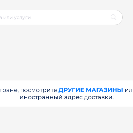
стране, посмотрите
ДРУГИЕ МАГАЗИНЫ
и
иностранный адрес доставки.