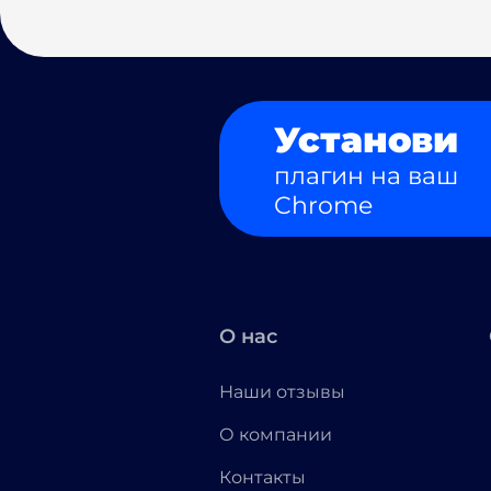
Установи
плагин на ваш
Chrome
О нас
Наши отзывы
О компании
Контакты