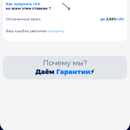
Как получить +2%
ко всем этим ставкам ?
Оплаченный заказ
до
2.03%
+2%
Ваш кэшбэк увеличен
(смотреть)
Почему мы?
Даём
Гарантии
⚡