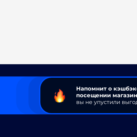
Напомнит о кэшбэк
посещении магазин
вы не упустили выго