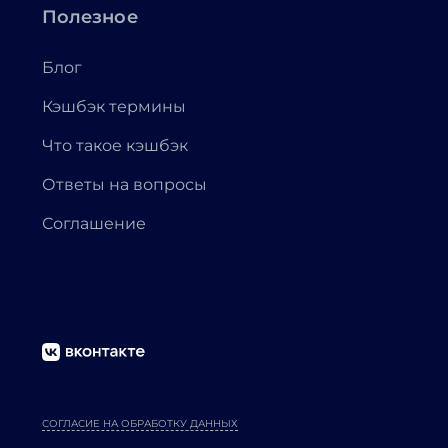
Полезное
Блог
Кэшбэк термины
Что такое кэшбэк
Ответы на вопросы
Соглашение
СОГЛАСИЕ НА ОБРАБОТКУ ДАННЫХ