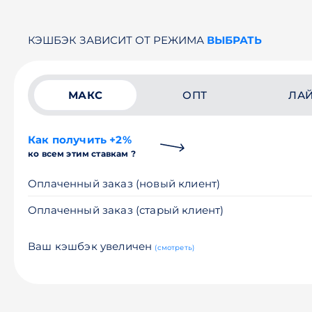
КЭШБЭК ЗАВИСИТ ОТ РЕЖИМА
ВЫБРАТЬ
МАКС
ОПТ
ЛА
Как получить +2%
ко всем этим ставкам ?
Оплаченный заказ (новый клиент)
Оплаченный заказ (старый клиент)
Ваш кэшбэк увеличен
(смотреть)