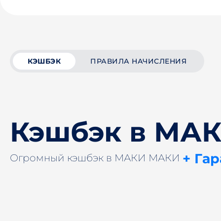
КЭШБЭК
ПРАВИЛА НАЧИСЛЕНИЯ
Кэшбэк в МА
+ Га
Огромный кэшбэк в МАКИ МАКИ