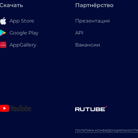
Скачать
Партнёрство
App Store
Презентация
Google Play
API
AppGallery
Вакансии
ПОЛИТИКА КОНФИДЕНЦИАЛЬНОСТИ