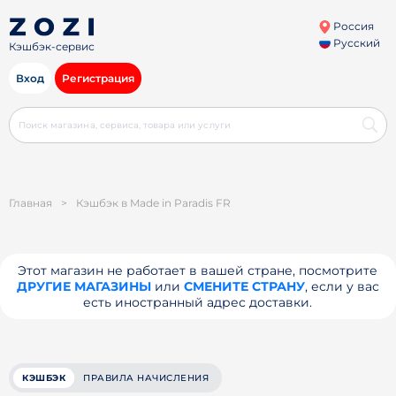
Россия
Русский
Кэшбэк-сервис
Вход
Регистрация
Главная
>
Кэшбэк в Made in Paradis FR
Этот магазин не работает в вашей стране, посмотрите
ДРУГИЕ МАГАЗИНЫ
или
СМЕНИТЕ СТРАНУ
, если у вас
есть иностранный адрес доставки.
КЭШБЭК
ПРАВИЛА НАЧИСЛЕНИЯ