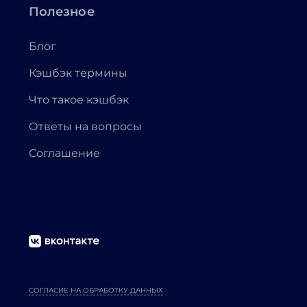
Полезное
Блог
Кэшбэк термины
Что такое кэшбэк
Ответы на вопросы
Соглашение
СОГЛАСИЕ НА ОБРАБОТКУ ДАННЫХ