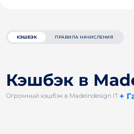
КЭШБЭК
ПРАВИЛА НАЧИСЛЕНИЯ
Кэшбэк в Made
+ Г
Огромный кэшбэк в Madeindesign IT