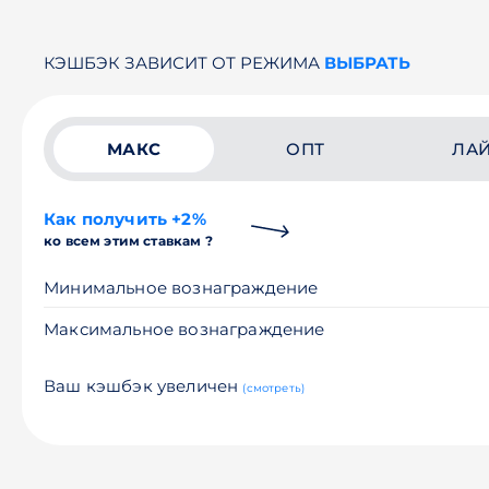
КЭШБЭК ЗАВИСИТ ОТ РЕЖИМА
ВЫБРАТЬ
МАКС
ОПТ
ЛА
Как получить +2%
ко всем этим ставкам ?
Минимальное вознаграждение
Максимальное вознаграждение
Ваш кэшбэк увеличен
(смотреть)