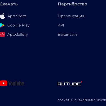
Скачать
Партнёрство
App Store
Презентация
Google Play
API
AppGallery
Вакансии
ПОЛИТИКА КОНФИДЕНЦИАЛЬНОСТИ