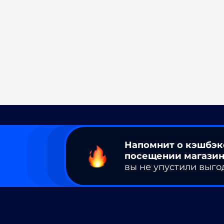
Напомнит о кэшбэк
посещении магазин
вы не упустили выго