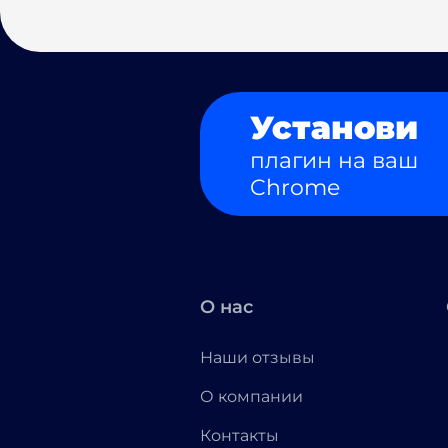
Установи
плагин на ваш
Chrome
О нас
Наши отзывы
О компании
Контакты