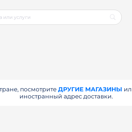
стране, посмотрите
ДРУГИЕ МАГАЗИНЫ
и
иностранный адрес доставки.