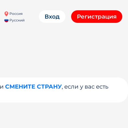
Россия
Вход
Регистрация
Русский
ли
СМЕНИТЕ СТРАНУ
, если у вас есть