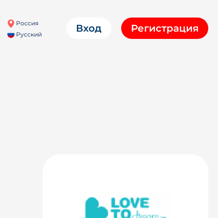
Россия
Вход
Регистрация
Русский