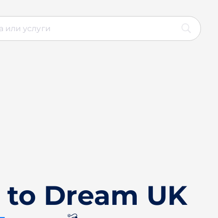
 to Dream UK