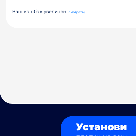
Ваш кэшбэк увеличен
(смотреть)
Установи