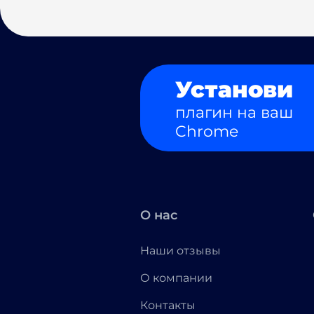
Установи
плагин на ваш
Chrome
О нас
Наши отзывы
О компании
Контакты