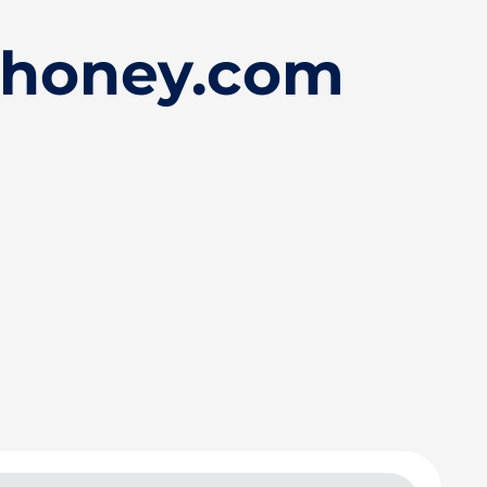
ehoney.com