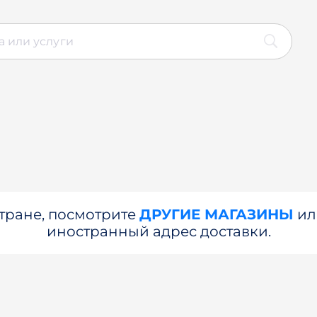
стране, посмотрите
ДРУГИЕ МАГАЗИНЫ
и
иностранный адрес доставки.