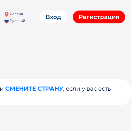
Россия
Вход
Регистрация
Русский
ли
СМЕНИТЕ СТРАНУ
, если у вас есть