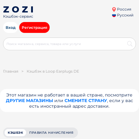
Россия
Русский
Кэшбэк-сервис
Вход
Регистрация
Главная
>
Кэшбэк в Loop Earplugs DE
Этот магазин не работает в вашей стране, посмотрите
ДРУГИЕ МАГАЗИНЫ
или
СМЕНИТЕ СТРАНУ
, если у вас
есть иностранный адрес доставки.
КЭШБЭК
ПРАВИЛА НАЧИСЛЕНИЯ