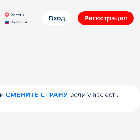
Россия
Вход
Регистрация
Русский
ли
СМЕНИТЕ СТРАНУ
, если у вас есть