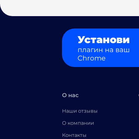
Установи
плагин на ваш
Chrome
О нас
Наши отзывы
О компании
Контакты