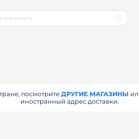
стране, посмотрите
ДРУГИЕ МАГАЗИНЫ
и
иностранный адрес доставки.