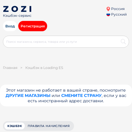
Россия
Русский
Кэшбэк-сервис
Вход
Регистрация
Главная
>
Кэшбэк в Loading ES
Этот магазин не работает в вашей стране, посмотрите
ДРУГИЕ МАГАЗИНЫ
или
СМЕНИТЕ СТРАНУ
, если у вас
есть иностранный адрес доставки.
КЭШБЭК
ПРАВИЛА НАЧИСЛЕНИЯ