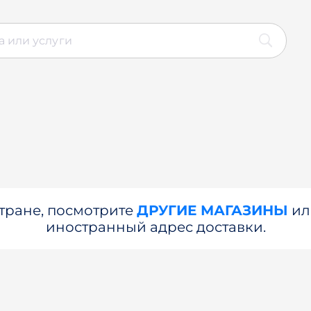
стране, посмотрите
ДРУГИЕ МАГАЗИНЫ
и
иностранный адрес доставки.