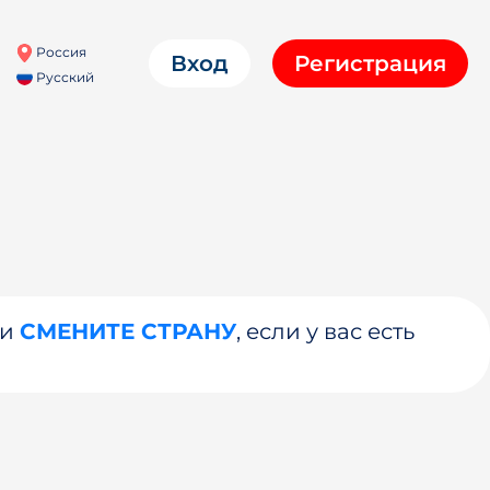
Россия
Вход
Регистрация
Русский
ли
СМЕНИТЕ СТРАНУ
, если у вас есть