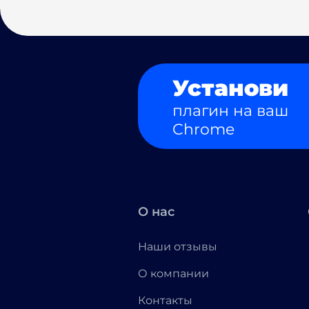
Установи
плагин на ваш
Chrome
О нас
Наши отзывы
О компании
Контакты