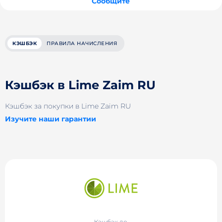
Сообщите
КЭШБЭК
ПРАВИЛА НАЧИСЛЕНИЯ
Кэшбэк в Lime Zaim RU
Кэшбэк за покупки в Lime Zaim RU
Изучите наши гарантии
Кэшбэк до