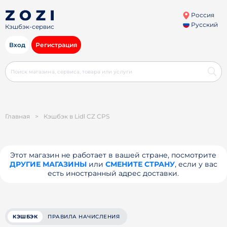
Россия
Русский
Кэшбэк-сервис
Вход
Регистрация
Главная
>
Кэшбэк в Lidl CZ CPS
Этот магазин не работает в вашей стране, посмотрите
ДРУГИЕ МАГАЗИНЫ
или
СМЕНИТЕ СТРАНУ
, если у вас
есть иностранный адрес доставки.
КЭШБЭК
ПРАВИЛА НАЧИСЛЕНИЯ