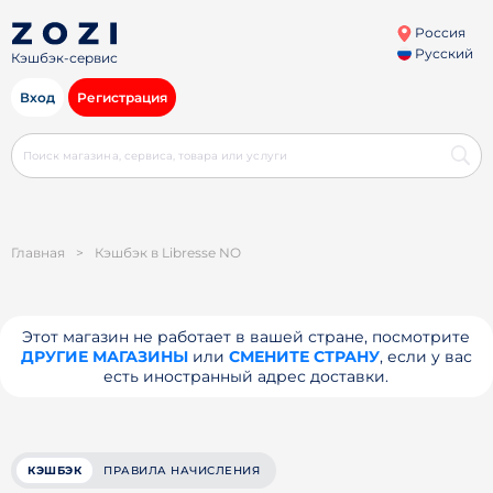
Россия
Русский
Кэшбэк-сервис
Вход
Регистрация
Главная
>
Кэшбэк в Libresse NO
Этот магазин не работает в вашей стране, посмотрите
ДРУГИЕ МАГАЗИНЫ
или
СМЕНИТЕ СТРАНУ
, если у вас
есть иностранный адрес доставки.
КЭШБЭК
ПРАВИЛА НАЧИСЛЕНИЯ