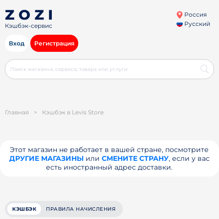
Россия
Русский
Кэшбэк-сервис
Вход
Регистрация
Главная
>
Кэшбэк в Levis Store
Этот магазин не работает в вашей стране, посмотрите
ДРУГИЕ МАГАЗИНЫ
или
СМЕНИТЕ СТРАНУ
, если у вас
есть иностранный адрес доставки.
КЭШБЭК
ПРАВИЛА НАЧИСЛЕНИЯ