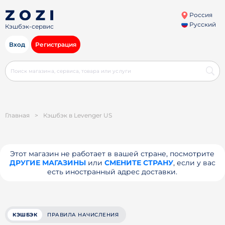
Россия
Русский
Кэшбэк-сервис
Вход
Регистрация
Главная
>
Кэшбэк в Levenger US
Этот магазин не работает в вашей стране, посмотрите
ДРУГИЕ МАГАЗИНЫ
или
СМЕНИТЕ СТРАНУ
, если у вас
есть иностранный адрес доставки.
КЭШБЭК
ПРАВИЛА НАЧИСЛЕНИЯ