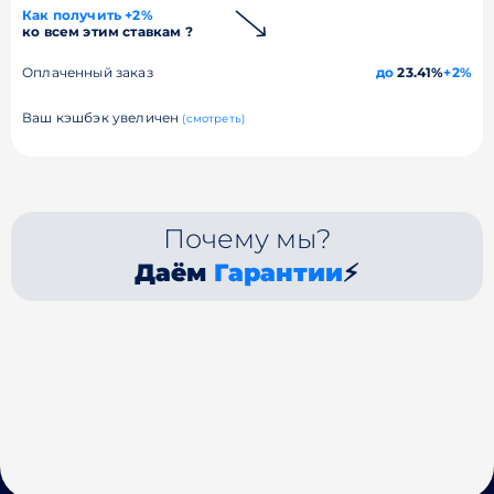
Как получить +2%
ко всем этим ставкам ?
Оплаченный заказ
до
23.41%
+2%
Ваш кэшбэк увеличен
(смотреть)
Почему мы?
Даём
Гарантии
⚡