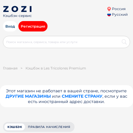
Россия
Русский
Кэшбэк-сервис
Вход
Регистрация
Главная
>
Кэшбэк в Les Tricolores Premium
Этот магазин не работает в вашей стране, посмотрите
ДРУГИЕ МАГАЗИНЫ
или
СМЕНИТЕ СТРАНУ
, если у вас
есть иностранный адрес доставки.
КЭШБЭК
ПРАВИЛА НАЧИСЛЕНИЯ