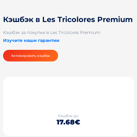
Кэшбэк в Les Tricolores Premium
Кэшбэк за покупки в Les Tricolores Premium
Изучите наши гарантии
Активировать кэшбэк
Кэшбэк до
17.68€