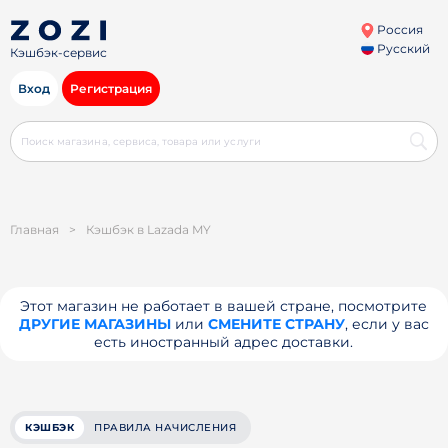
Россия
Русский
Кэшбэк-сервис
Вход
Регистрация
Главная
>
Кэшбэк в Lazada MY
Этот магазин не работает в вашей стране, посмотрите
ДРУГИЕ МАГАЗИНЫ
или
СМЕНИТЕ СТРАНУ
, если у вас
есть иностранный адрес доставки.
КЭШБЭК
ПРАВИЛА НАЧИСЛЕНИЯ