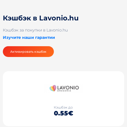
Кэшбэк в Lavonio.hu
Кэшбэк за покупки в Lavonio.hu
Изучите наши гарантии
Активировать кэшбэк
Кэшбэк до
0.55€