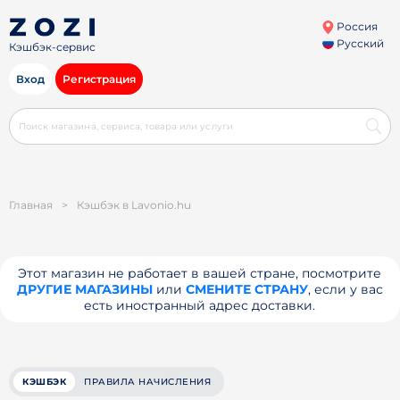
Россия
Русский
Кэшбэк-сервис
Вход
Регистрация
Главная
>
Кэшбэк в Lavonio.hu
Этот магазин не работает в вашей стране, посмотрите
ДРУГИЕ МАГАЗИНЫ
или
СМЕНИТЕ СТРАНУ
, если у вас
есть иностранный адрес доставки.
КЭШБЭК
ПРАВИЛА НАЧИСЛЕНИЯ