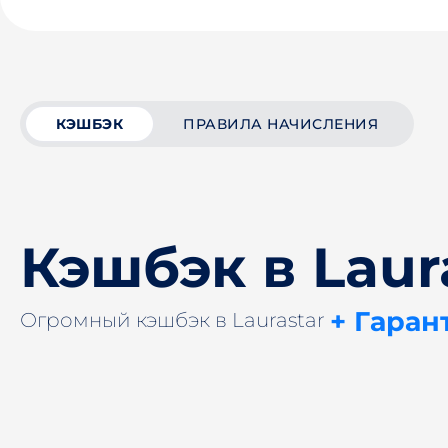
КЭШБЭК
ПРАВИЛА НАЧИСЛЕНИЯ
Кэшбэк в Laur
+ Гаран
Огромный кэшбэк в Laurastar