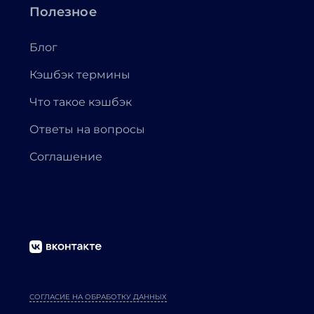
Полезное
Блог
Кэшбэк термины
Что такое кэшбэк
Ответы на вопросы
Соглашение
СОГЛАСИЕ НА ОБРАБОТКУ ДАННЫХ