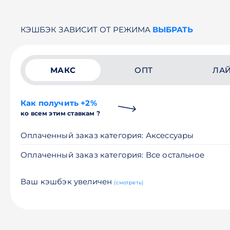
КЭШБЭК ЗАВИСИТ ОТ РЕЖИМА
ВЫБРАТЬ
МАКС
ОПТ
ЛА
Как получить +2%
ко всем этим ставкам ?
Оплаченный заказ категория: Аксессуары
Оплаченный заказ категория: Все остальное
Ваш кэшбэк увеличен
(смотреть)