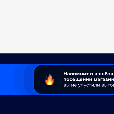
Напомнит о кэшбэк
посещении магазин
вы не упустили выго