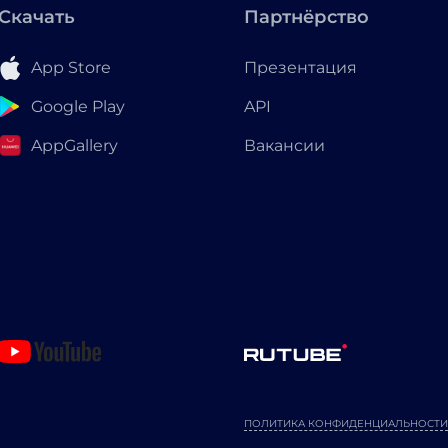
Скачать
Партнёрство
App Store
Презентация
Google Play
API
AppGallery
Вакансии
ПОЛИТИКА КОНФИДЕНЦИАЛЬНОСТИ