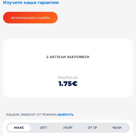
Изучите наши гарантии
Активировать кэшбэк
Кэшбэк до
1.75€
КЭШБЭК ЗАВИСИТ ОТ РЕЖИМА
ВЫБРАТЬ
МАКС
ОПТ
ЛАЙТ
ОТ 1₽
ЧЕКИ