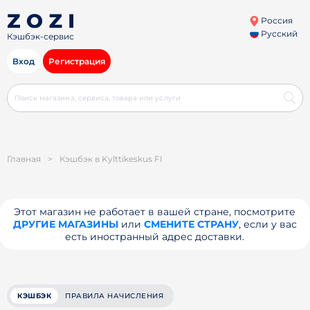
Россия
Русский
Кэшбэк-сервис
Вход
Регистрация
Главная
>
Кэшбэк в Kylttikeskus FI
Этот магазин не работает в вашей стране, посмотрите
ДРУГИЕ МАГАЗИНЫ
или
СМЕНИТЕ СТРАНУ
, если у вас
есть иностранный адрес доставки.
КЭШБЭК
ПРАВИЛА НАЧИСЛЕНИЯ