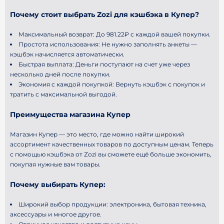
Почему стоит выбрать Zozi для кэшбэка в Купер?
Максимальный возврат:
До 981.22₽ с каждой вашей покупки.
Простота использования:
Не нужно заполнять анкеты —
кэшбэк начисляется автоматически.
Быстрая выплата:
Деньги поступают на счет уже через
несколько дней после покупки.
Экономия с каждой покупкой:
Вернуть кэшбэк с покупок и
тратить с максимальной выгодой.
Преимущества магазина Купер
Магазин Купер — это место, где можно найти широкий
ассортимент качественных товаров по доступным ценам. Теперь
с помощью кэшбэка от Zozi вы сможете ещё больше экономить,
покупая нужные вам товары.
Почему выбирать Купер:
Широкий выбор продукции: электроника, бытовая техника,
аксессуары и многое другое.