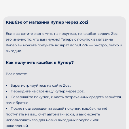
Кэшбэк от магазина Купер через Zozi
Если вы хотите экономить на покупках, то кэшбэк-сервис Zozi —
это именно то, что вам нужно! Теперь с покупок в магазине
Купер вы можете получать возврат до 981.22₽ — быстро, легко и
выгодно.
Как получить кэшбэк в Купер?
Все просто:
Зарегистрируйтесь на сайте Zozi.
Перейдите на страницу Купер через Zozi.
Совершайте покупки, и часть потраченных средств вернётся
вам обратно.
После подтверждения вашей покупки, кэшбэк начнёт
поступать на ваш счет автоматически, и вы сможете
использовать его для новых выгодных покупок или
накоплений.